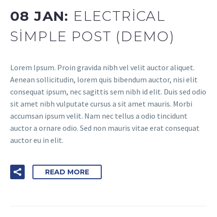
08 JAN:
ELECTRICAL
SIMPLE POST (DEMO)
Lorem Ipsum. Proin gravida nibh vel velit auctor aliquet.
Aenean sollicitudin, lorem quis bibendum auctor, nisi elit
consequat ipsum, nec sagittis sem nibh id elit. Duis sed odio
sit amet nibh vulputate cursus a sit amet mauris. Morbi
accumsan ipsum velit. Nam nec tellus a odio tincidunt
auctor a ornare odio. Sed non mauris vitae erat consequat
auctor eu in elit.
READ MORE