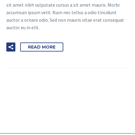
sit amet nibh vulputate cursus a sit amet mauris. Morbi
accumsan ipsum velit. Nam nec tellus a odio tincidunt
auctor a ornare odio. Sed non mauris vitae erat consequat
auctor eu in elit.
READ MORE