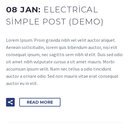
08 JAN:
ELECTRICAL
SIMPLE POST (DEMO)
Lorem Ipsum. Proin gravida nibh vel velit auctor aliquet.
Aenean sollicitudin, lorem quis bibendum auctor, nisi elit
consequat ipsum, nec sagittis sem nibh id elit. Duis sed odio
sit amet nibh vulputate cursus a sit amet mauris. Morbi
accumsan ipsum velit. Nam nec tellus a odio tincidunt
auctor a ornare odio. Sed non mauris vitae erat consequat
auctor eu in elit.
READ MORE